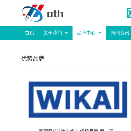
首页
关于我们
品牌中心
新闻资讯
优势品牌