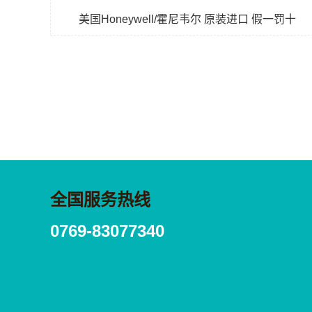
美国Honeywell/霍尼韦尔 原装进口 假一罚十
全国服务热线
0769-83077340