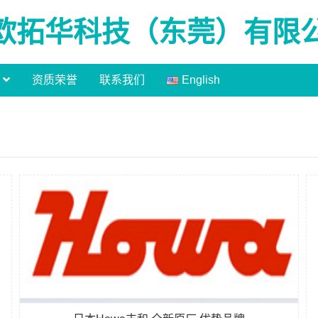
欧拓华科技（东莞）有限
资质荣誉
联系我们
English