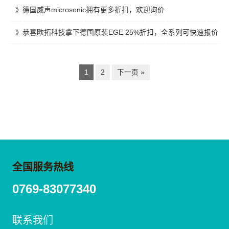
德国威声microsonic拥有更多折扣，欢迎询价
恭喜欧拓科技拿下德国原装EGE 25%折扣，全系列可快速报价
1
2
下一页 »
全国服务热线
0769-83077340
联系我们