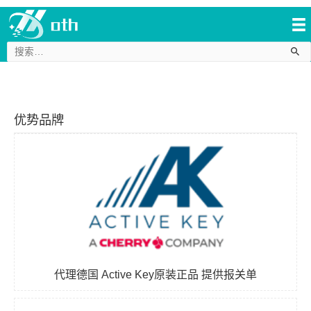
搜
索：
优势品牌
代理德国 Active Key原装正品 提供报关单