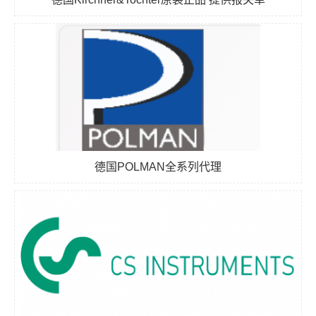
德国POLMAN全系列代理