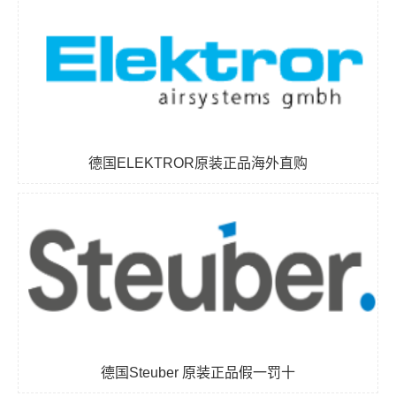
德国ELEKTROR原装正品海外直购
德国Steuber 原装正品假一罚十