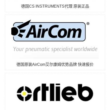
德国CS INSTRUMENTS代理 原装正品
德国原装AirCom艾尔康姆优势品牌 快速报价