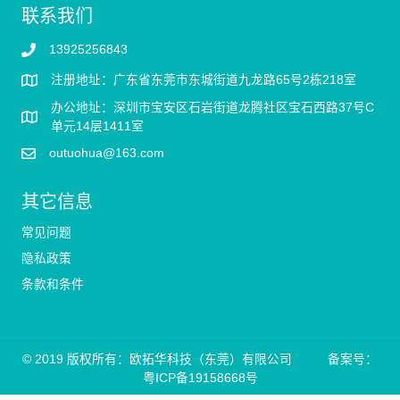
联系我们
13925256843
注册地址：广东省东莞市东城街道九龙路65号2栋218室
办公地址：深圳市宝安区石岩街道龙腾社区宝石西路37号C
单元14层1411室
outuohua@163.com
其它信息
常见问题
隐私政策
条款和条件
© 2019 版权所有：欧拓华科技（东莞）有限公司 备案号：
粤ICP备19158668号