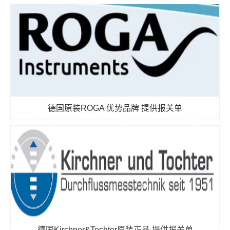
德国原装ROGA 优势品牌 提供报关单
德国Kirchner&Tochter原装正品 提供报关单