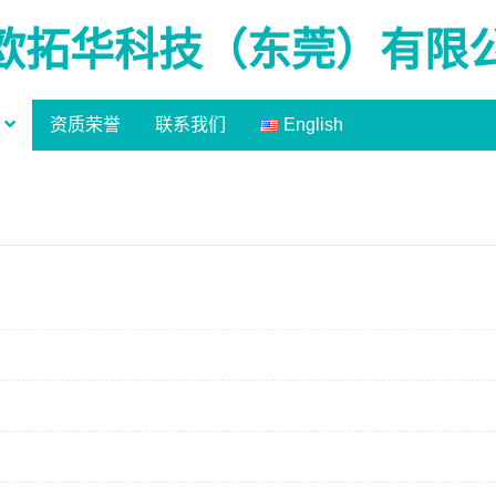
欧拓华科技（东莞）有限
资质荣誉
联系我们
English