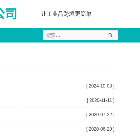
公司
让工业品跨境更简单
搜
索：
2024-10-03
2020-11-11
2020-07-22
2020-06-29