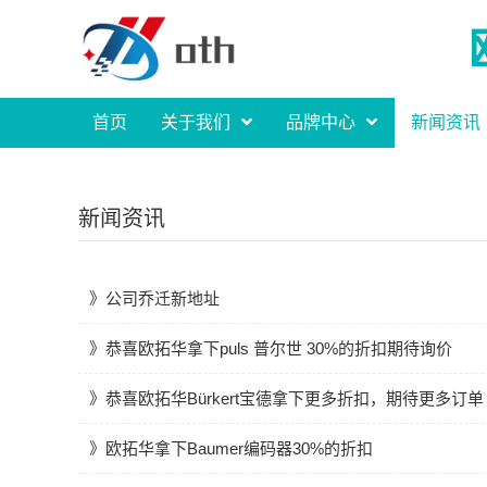
首页
关于我们
品牌中心
新闻资讯
新闻资讯
公司乔迁新地址
恭喜欧拓华拿下puls 普尔世 30%的折扣期待询价
恭喜欧拓华Bürkert宝德拿下更多折扣，期待更多订单
欧拓华拿下Baumer编码器30%的折扣