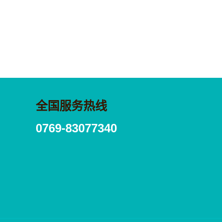
全国服务热线
0769-83077340