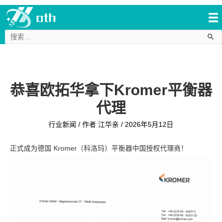
搜
索：
恭喜欧拓华拿下Kromer平衡器
代理
行业新闻
/ 作者
江华亲
/
2026年5月12日
正式成为德国 Kromer（科洛玛）平衡器中国授权代理商！