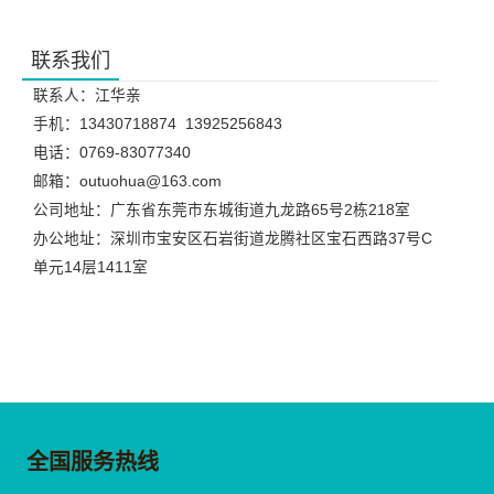
联系我们
联系人：江华亲
手机：13430718874 13925256843
电话：0769-83077340
邮箱：outuohua@163.com
公司地址：广东省东莞市东城街道九龙路65号2栋218室
办公地址：深圳市宝安区石岩街道龙腾社区宝石西路37号C
单元14层1411室
全国服务热线