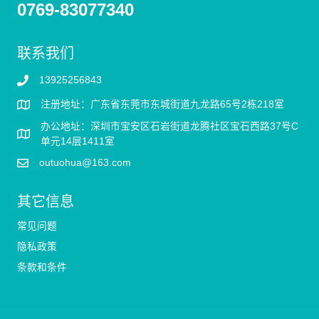
0769-83077340
联系我们
13925256843
注册地址：广东省东莞市东城街道九龙路65号2栋218室
办公地址：深圳市宝安区石岩街道龙腾社区宝石西路37号C
单元14层1411室
outuohua@163.com
其它信息
常见问题
隐私政策
条款和条件