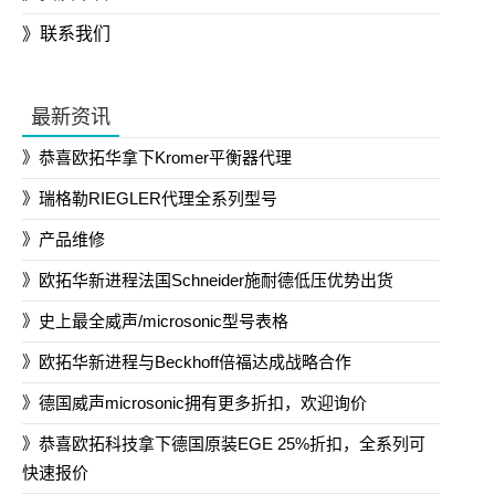
联系我们
最新资讯
恭喜欧拓华拿下Kromer平衡器代理
瑞格勒RIEGLER代理全系列型号
产品维修
欧拓华新进程法国Schneider施耐德低压优势出货
史上最全威声/microsonic型号表格
欧拓华新进程与Beckhoff倍福达成战略合作
德国威声microsonic拥有更多折扣，欢迎询价
恭喜欧拓科技拿下德国原装EGE 25%折扣，全系列可
快速报价