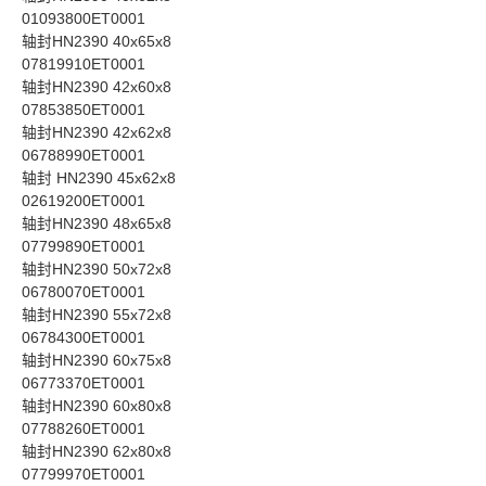
01093800ET0001
轴封HN2390 40x65x8
07819910ET0001
轴封HN2390 42x60x8
07853850ET0001
轴封HN2390 42x62x8
06788990ET0001
轴封 HN2390 45x62x8
02619200ET0001
轴封HN2390 48x65x8
07799890ET0001
轴封HN2390 50x72x8
06780070ET0001
轴封HN2390 55x72x8
06784300ET0001
轴封HN2390 60x75x8
06773370ET0001
轴封HN2390 60x80x8
07788260ET0001
轴封HN2390 62x80x8
07799970ET0001