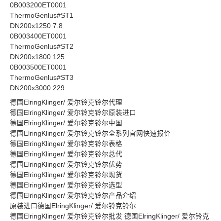
0B003200ET0001
ThermoGenlus#ST1
DN200x1250 7.8
0B003400ET0001
ThermoGenlus#ST2
DN200x1800 125
0B003500ET0001
ThermoGenlus#ST3
DN200x3000 229
德国ElringKlinger/ 爱尔铃克铃尔代理
德国ElringKlinger/ 爱尔铃克铃尔原装进口
德国ElringKlinger/ 爱尔铃克铃尔中国
德国ElringKlinger/ 爱尔铃克铃尔全系列官网快速报价
德国ElringKlinger/ 爱尔铃克铃尔表格
德国ElringKlinger/ 爱尔铃克铃尔总代
德国ElringKlinger/ 爱尔铃克铃尔优势
德国ElringKlinger/ 爱尔铃克铃尔现货
德国ElringKlinger/ 爱尔铃克铃尔选型
德国ElringKlinger/ 爱尔铃克铃尔产品介绍
原装进口德国ElringKlinger/ 爱尔铃克铃尔
德国ElringKlinger/ 爱尔铃克铃尔批发 德国ElringKlinger/ 爱尔铃克