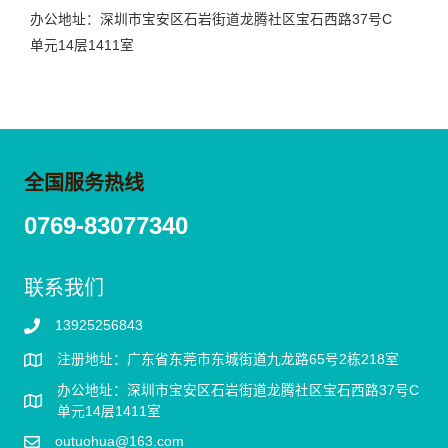
办公地址：深圳市宝安区石岩街道龙腾社区宝石西路37号C
单元14层1411室
全国服务热线
0769-83077340
联系我们
13925256843
注册地址：广东省东莞市东城街道九龙路65号2栋218室
办公地址：深圳市宝安区石岩街道龙腾社区宝石西路37号C
单元14层1411室
outuohua@163.com