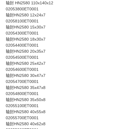
轴封 HN2580 110x140x12
02053800ET0001
轴封HN2580 12x24x7
02058100ET0001
轴封HN2580 15x30x7
02054300ET0001
轴封HN2580 18x30x7
02054400ET0001
轴封HN2580 20x35x7
02054500ET0001
轴封HN2580 25x42x7
02054600ET0001
轴封HN2580 30x47x7
02054700ET0001
轴封HN2580 35x47x8
02054800ET0001
轴封HN2580 35x50x8
02055100ET0001
轴封HN2580 40x55x8
02055700ET0001
轴封HN2580 40x62x8