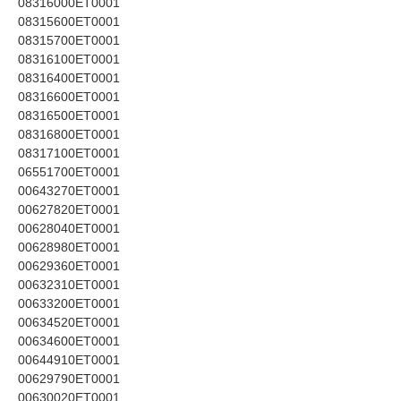
08316000ET0001
08315600ET0001
08315700ET0001
08316100ET0001
08316400ET0001
08316600ET0001
08316500ET0001
08316800ET0001
08317100ET0001
06551700ET0001
00643270ET0001
00627820ET0001
00628040ET0001
00628980ET0001
00629360ET0001
00632310ET0001
00633200ET0001
00634520ET0001
00634600ET0001
00644910ET0001
00629790ET0001
00630020ET0001