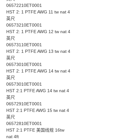
06572210ET0001
HST 2: 1 PTFE AWG 11 tw nat 4
英尺
06573210ET0001
HST 2: 1 PTFE AWG 12 tw nat 4
英尺
06573110ET0001
HST 2: 1 PTFE AWG 13 tw nat 4
英尺
06573010ET0001
HST 2: 1 PTFE AWG 14 tw nat 4
英尺
06573010ET0001
HST 2:1 PTFE AWG 14 tw nat 4
英尺
06572910ET0001
HST 2:1 PTFE AWG 15 tw nat 4
英尺
06572810ET0001
HST 2:1 PTFE 美国线规 16tw
nat 4ft