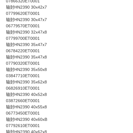
07866320ET0001
轴封HN2390 30x42x7
07799620ET0001
轴封HN2390 30x47x7
06779570ET0001
轴封HN2390 32x47x8
07799700ET0001
轴封HN2390 35x47x7
06784220ET0001
轴封HN2390 35x47x8
07790320ET0001
轴封HN2390 35x50x8
03847710ET0001
轴封HN2390 35x62x8
06826910ET0001
轴封HN2390 40x52x8
03872660ET0001
轴封HN2390 40x55x8
06773450ET0001
轴封HN2390 40x60xB
07792610ET0001
轴封HN2390 40x62x8