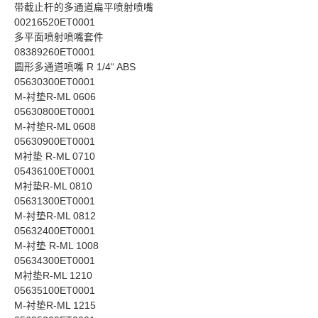
带截止杆的多通道扁平喷射喷嘴
00216520ET0001
多平面喷射喷嘴套件
08389260ET0001
圆形多通道喷嘴 R 1/4“ ABS
05630300ET0001
M-衬垫R-ML 0606
05630800ET0001
M-衬垫R-ML 0608
05630900ET0001
M衬垫 R-ML 0710
05436100ET0001
M衬垫R-ML 0810
05631300ET0001
M-衬垫R-ML 0812
05632400ET0001
M-衬垫 R-ML 1008
05634300ET0001
M衬垫R-ML 1210
05635100ET0001
M-衬垫R-ML 1215