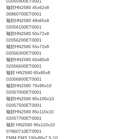
02055900ET0001
轴封HN2580 45x62x8
00860700ET0001
轴封HN2580 48x65x8
02056100ET0001
轴封HN2580 50x72x8
02056200ET0001
轴封HN2580 55x72x8
02056300ET0001
轴封HN2580 60x80x8
02056600ET0001
轴封 HN2580 65x85x8
02056800ET0001
轴封HN2580 70x90x10
02057000ET0001
轴封HN2580 80x100x10
02057500ET0001
轴封HN2580 85x110x10
02057700ET0001
轴封 HN2580 90x110x10
07860710ET0001
EMM EMS 100x88x7.5-10