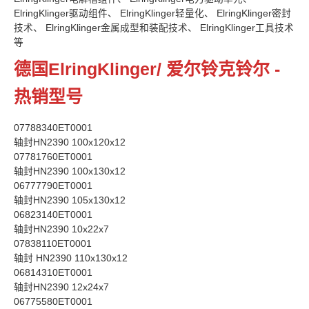
ElringKlinger驱动组件、 ElringKlinger轻量化、 ElringKlinger密封
技术、 ElringKlinger金属成型和装配技术、 ElringKlinger工具技术
等
德国ElringKlinger/ 爱尔铃克铃尔 -
热销型号
07788340ET0001
轴封HN2390 100x120x12
07781760ET0001
轴封HN2390 100x130x12
06777790ET0001
轴封HN2390 105x130x12
06823140ET0001
轴封HN2390 10x22x7
07838110ET0001
轴封 HN2390 110x130x12
06814310ET0001
轴封HN2390 12x24x7
06775580ET0001