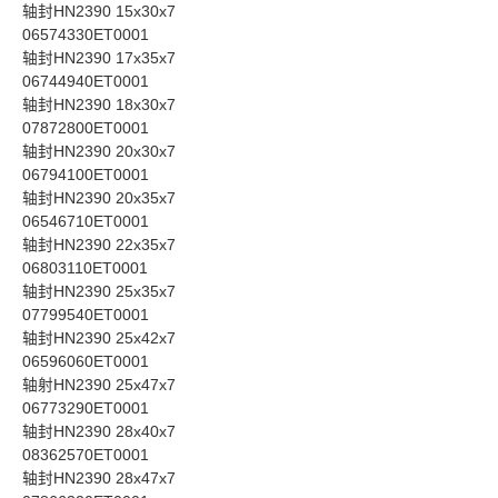
轴封HN2390 15x30x7
06574330ET0001
轴封HN2390 17x35x7
06744940ET0001
轴封HN2390 18x30x7
07872800ET0001
轴封HN2390 20x30x7
06794100ET0001
轴封HN2390 20x35x7
06546710ET0001
轴封HN2390 22x35x7
06803110ET0001
轴封HN2390 25x35x7
07799540ET0001
轴封HN2390 25x42x7
06596060ET0001
轴射HN2390 25x47x7
06773290ET0001
轴封HN2390 28x40x7
08362570ET0001
轴封HN2390 28x47x7