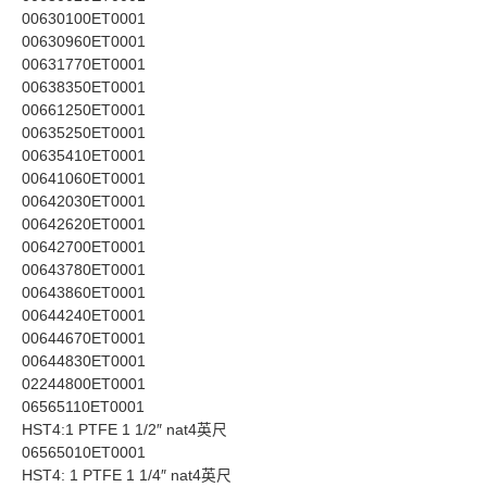
00630100ET0001
00630960ET0001
00631770ET0001
00638350ET0001
00661250ET0001
00635250ET0001
00635410ET0001
00641060ET0001
00642030ET0001
00642620ET0001
00642700ET0001
00643780ET0001
00643860ET0001
00644240ET0001
00644670ET0001
00644830ET0001
02244800ET0001
06565110ET0001
HST4:1 PTFE 1 1/2″ nat4英尺
06565010ET0001
HST4: 1 PTFE 1 1/4″ nat4英尺