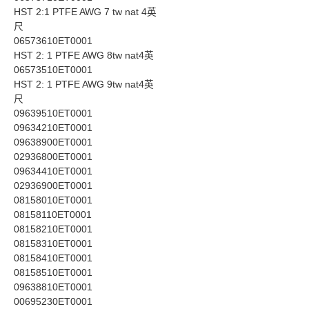
HST 2:1 PTFE AWG 7 tw nat 4英
尺
06573610ET0001
HST 2: 1 PTFE AWG 8tw nat4英
06573510ET0001
HST 2: 1 PTFE AWG 9tw nat4英
尺
09639510ET0001
09634210ET0001
09638900ET0001
02936800ET0001
09634410ET0001
02936900ET0001
08158010ET0001
08158110ET0001
08158210ET0001
08158310ET0001
08158410ET0001
08158510ET0001
09638810ET0001
00695230ET0001