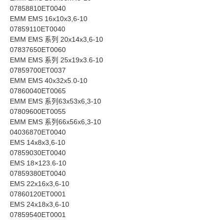
07858810ET0040
EMM EMS 16x10x3,6-10
07859110ET0040
EMM EMS 系列 20x14x3,6-10
07837650ET0060
EMM EMS 系列 25x19x3.6-10
07859700ET0037
EMM EMS 40x32x5.0-10
07860040ET0065
EMM EMS 系列63x53x6,3-10
07809600ET0055
EMM EMS 系列66x56x6,3-10
04036870ET0040
EMS 14x8x3,6-10
07859030ET0040
EMS 18×123.6-10
07859380ET0040
EMS 22x16x3,6-10
07860120ET0001
EMS 24x18x3,6-10
07859540ET0001