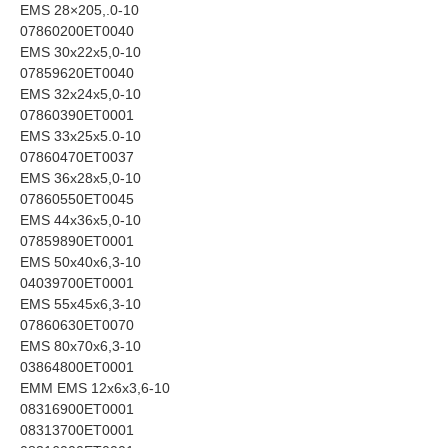
EMS 28×205,.0-10
07860200ET0040
EMS 30x22x5,0-10
07859620ET0040
EMS 32x24x5,0-10
07860390ET0001
EMS 33x25x5.0-10
07860470ET0037
EMS 36x28x5,0-10
07860550ET0045
EMS 44x36x5,0-10
07859890ET0001
EMS 50x40x6,3-10
04039700ET0001
EMS 55x45x6,3-10
07860630ET0070
EMS 80x70x6,3-10
03864800ET0001
EMM EMS 12x6x3,6-10
08316900ET0001
08313700ET0001